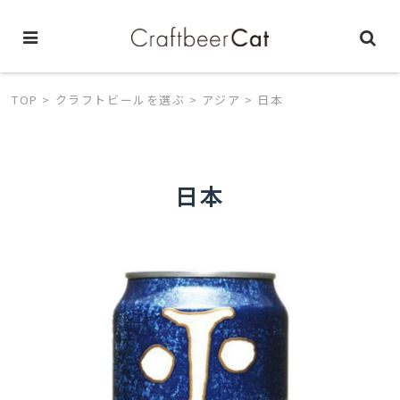
クラフトビールを探求する全ての人へ
TOP
>
クラフトビールを選ぶ
>
アジア
>
日本
日本