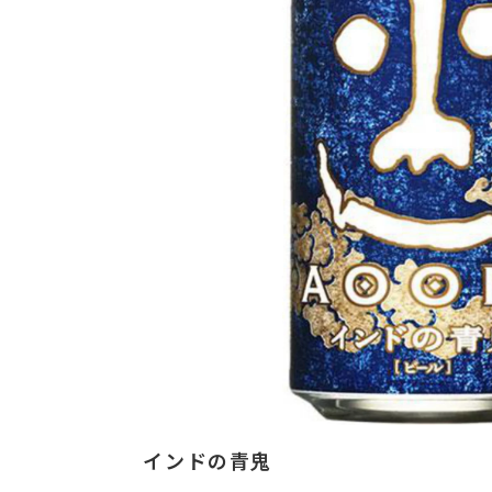
インドの青鬼